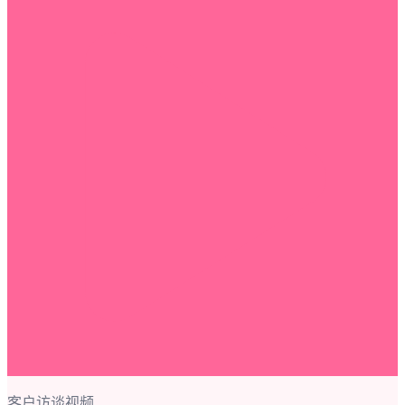
客户访谈视频