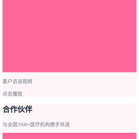
客户访谈视频
点击播放
合作伙伴
与全国3500+医疗机构携手共进