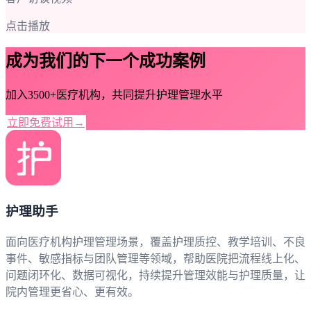
点击播放
成为我们的下一个成功案例
加入3500+医疗机构，共同提升护理管理水平
立即免费试用
→
护理助手
面向医疗机构护理管理场景，覆盖护理质控、教学培训、不良
事件、敏感指标与团队管理等领域，帮助医院把流程线上化、
问题闭环化、数据可视化，持续提升管理效能与护理质量，让
院内管理更省心、更有效。