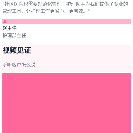
"
社区医院也需要规范化管理，护理助手为我们提供了专业的
管理工具，让护理工作更省心、更有效。
"
👤
赵主任
护理部主任
视频见证
听听客户怎么说